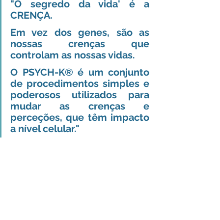
"O segredo da vida' é a 
CRENÇA.
Em vez dos genes, são as 
nossas crenças que 
controlam as nossas vidas.
O PSYCH-K® é um conjunto 
de procedimentos simples e 
poderosos utilizados para 
mudar as crenças e 
perceções, que têm impacto 
a nível celular."