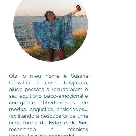
Olá, o meu nome é Susana
Carvalho e, como terapeuta,
ajudo pessoas a recuperarem o
seu equilíbrio psico-emocional e
energético, libertando-as de
medos, angústias, ansiedades...,
facilitando a descoberta de uma
nova forma de
Estar
e de
Ser
,
recorrendo a técnicas