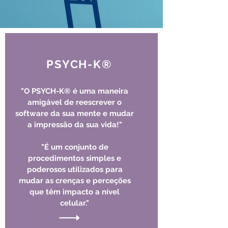
PSYCH-K®
"O PSYCH-K® é uma maneira
amigável de reescrever o
software da sua mente e mudar
a impressão da sua vida!"
"É um conjunto de
procedimentos simples e
poderosos utilizados para
mudar as crenças e perceções
que têm impacto a nível
celular."