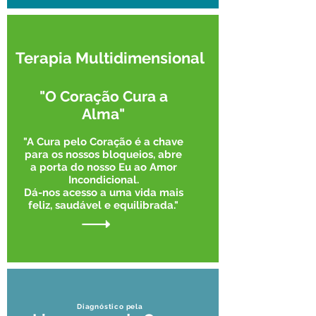
Terapia Multidimensional
"O Coração Cura a
Alma"
"A Cura pelo Coração é a chave
para os nossos bloqueios, abre
a porta do nosso Eu ao Amor
Incondicional.
​Dá-nos acesso a uma vida mais
feliz, saudável e equilibrada."
Diagnóstico pela