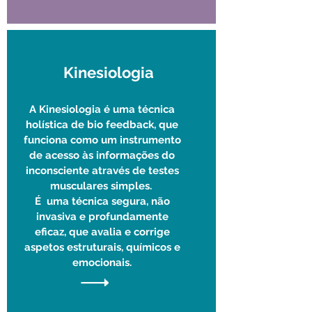
Kinesiologia
A Kinesiologia é uma técnica
holística de bio feedback, que
funciona como um instrumento
de acesso às informações do
inconsciente através de testes
musculares simples.
​É uma técnica segura, não
invasiva e profundamente
eficaz, que avalia e corrige
aspetos estruturais, químicos e
emocionais.