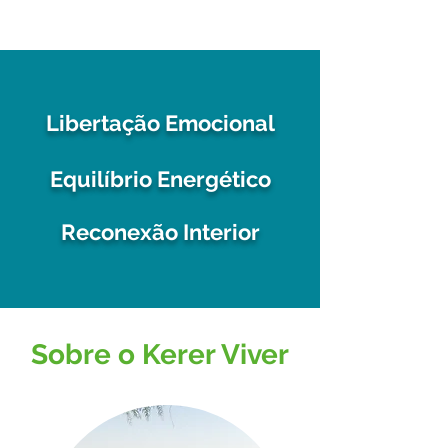
SUBCONSCIENTE
Libertação Emocional
Equilíbrio Energético
Reconexão Interior
Sobre o Kerer Viver