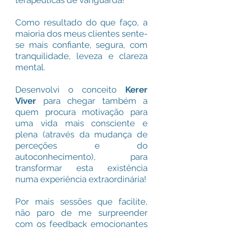
terapêuticas de vanguarda!
Como resultado do que faço, a
maioria dos meus clientes sente-
se mais confiante, segura, com
tranquilidade, leveza e clareza
mental.
Desenvolvi o conceito
Kerer
Viver
para chegar também a
quem procura motivação para
uma vida mais consciente e
plena (através da mudança de
perceções e do
autoconhecimento), para
transformar esta existência
numa experiência extraordinária!
Por mais sessões que facilite,
não paro de me surpreender
com os feedback emocionantes