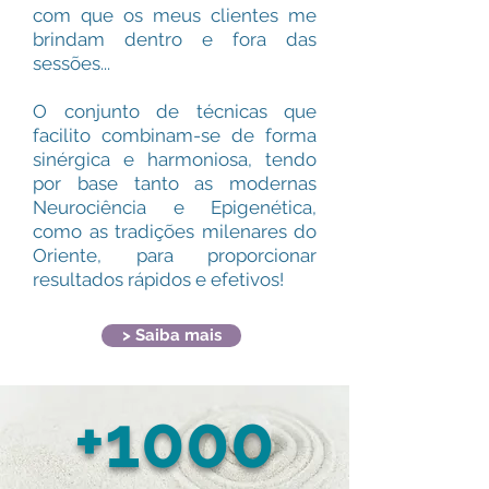
com que os meus clientes me
brindam dentro e fora das
sessões...
O conjunto de técnicas que
facilito combinam-se de forma
sinérgica e harmoniosa, tendo
por base tanto as modernas
Neurociência e Epigenética,
como as tradições milenares do
Oriente, para proporcionar
resultados rápidos e efetivos!
> Saiba mais
+10
00